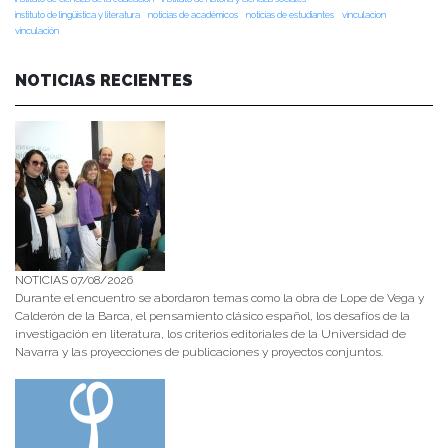
instituto de lingüística y literatura
noticias de académicos
noticias de estudiantes
vinculacion
vinculación
NOTICIAS RECIENTES
NOTICIAS 07/08/2026
Durante el encuentro se abordaron temas como la obra de Lope de Vega y
Calderón de la Barca, el pensamiento clásico español, los desafíos de la
investigación en literatura, los criterios editoriales de la Universidad de
Navarra y las proyecciones de publicaciones y proyectos conjuntos.