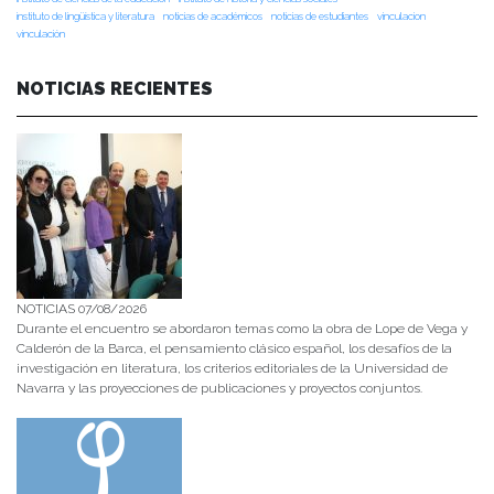
instituto de lingüística y literatura
noticias de académicos
noticias de estudiantes
vinculacion
vinculación
NOTICIAS RECIENTES
NOTICIAS 07/08/2026
Durante el encuentro se abordaron temas como la obra de Lope de Vega y
Calderón de la Barca, el pensamiento clásico español, los desafíos de la
investigación en literatura, los criterios editoriales de la Universidad de
Navarra y las proyecciones de publicaciones y proyectos conjuntos.