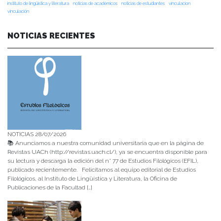
instituto de lingüística y literatura
noticias de académicos
noticias de estudiantes
vinculacion
vinculación
NOTICIAS RECIENTES
NOTICIAS 28/07/2026
📚 Anunciamos a nuestra comunidad universitaria que en la página de
Revistas UACh (http://revistas.uach.cl/), ya se encuentra disponible para
su lectura y descarga la edición del n° 77 de Estudios Filológicos (EFIL),
publicado recientemente. Felicitamos al equipo editorial de Estudios
Filológicos, al Instituto de Lingüística y Literatura, la Oficina de
Publicaciones de la Facultad […]