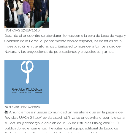
NOTICIAS 07/08/2026
Durante el encuentro se abordaron temas como la obra de Lope de Vega y
Calderón de la Barca, el pensamiento clásico español, los desafíos de la
investigación en literatura, los criterios editoriales de la Universidad de
Navarra y las proyecciones de publicaciones y proyectos conjuntos.
NOTICIAS 28/07/2026
📚 Anunciamos a nuestra comunidad universitaria que en la página de
Revistas UACh (http://revistas.uach.cl/), ya se encuentra disponible para
su lectura y descarga la edición del n° 77 de Estudios Filológicos (EFIL),
publicado recientemente. Felicitamos al equipo editorial de Estudios