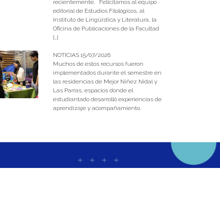
recientemente. Felicitamos al equipo
editorial de Estudios Filológicos, al
Instituto de Lingüística y Literatura, la
Oficina de Publicaciones de la Facultad
[…]
NOTICIAS 15/07/2026
Muchos de estos recursos fueron
implementados durante el semestre en
las residencias de Mejor Niñez Nidal y
Las Parras, espacios donde el
estudiantado desarrolló experiencias de
aprendizaje y acompañamiento.