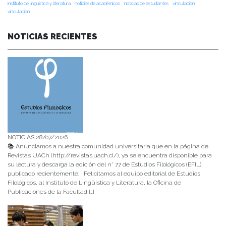
instituto de lingüística y literatura
noticias de académicos
noticias de estudiantes
vinculacion
vinculación
NOTICIAS RECIENTES
NOTICIAS 28/07/2026
📚 Anunciamos a nuestra comunidad universitaria que en la página de
Revistas UACh (http://revistas.uach.cl/), ya se encuentra disponible para
su lectura y descarga la edición del n° 77 de Estudios Filológicos (EFIL),
publicado recientemente. Felicitamos al equipo editorial de Estudios
Filológicos, al Instituto de Lingüística y Literatura, la Oficina de
Publicaciones de la Facultad […]