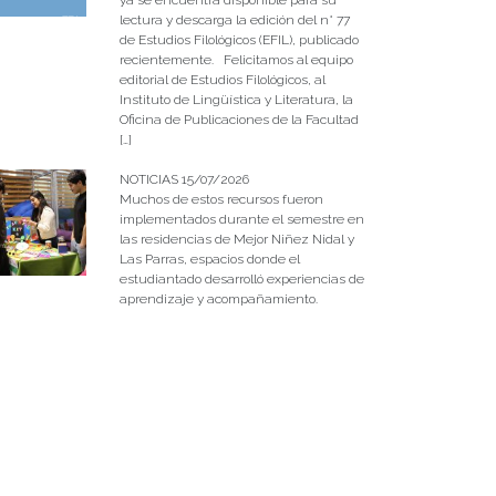
lectura y descarga la edición del n° 77
de Estudios Filológicos (EFIL), publicado
recientemente. Felicitamos al equipo
editorial de Estudios Filológicos, al
Instituto de Lingüística y Literatura, la
Oficina de Publicaciones de la Facultad
[…]
NOTICIAS 15/07/2026
Muchos de estos recursos fueron
implementados durante el semestre en
las residencias de Mejor Niñez Nidal y
Las Parras, espacios donde el
estudiantado desarrolló experiencias de
aprendizaje y acompañamiento.