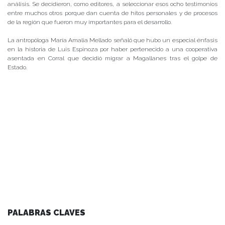
análisis. Se decidieron, como editores, a seleccionar esos ocho testimonios
entre muchos otros porque dan cuenta de hitos personales y de procesos
de la región que fueron muy importantes para el desarrollo.
La antropóloga María Amalia Mellado señaló que hubo un especial énfasis
en la historia de Luis Espinoza por haber pertenecido a una cooperativa
asentada en Corral que decidió migrar a Magallanes tras el golpe de
Estado.
PALABRAS CLAVES