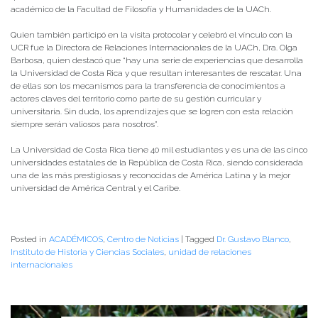
académico de la Facultad de Filosofía y Humanidades de la UACh.
Quien también participó en la visita protocolar y celebró el vínculo con la
UCR fue la Directora de Relaciones Internacionales de la UACh, Dra. Olga
Barbosa, quien destacó que “hay una serie de experiencias que desarrolla
la Universidad de Costa Rica y que resultan interesantes de rescatar. Una
de ellas son los mecanismos para la transferencia de conocimientos a
actores claves del territorio como parte de su gestión curricular y
universitaria. Sin duda, los aprendizajes que se logren con esta relación
siempre serán valiosos para nosotros”.
La Universidad de Costa Rica tiene 40 mil estudiantes y es una de las cinco
universidades estatales de la República de Costa Rica, siendo considerada
una de las más prestigiosas y reconocidas de América Latina y la mejor
universidad de América Central y el Caribe.
Posted in
ACADÉMICOS
,
Centro de Noticias
|
Tagged
Dr. Gustavo Blanco
,
Instituto de Historia y Ciencias Sociales
,
unidad de relaciones
internacionales