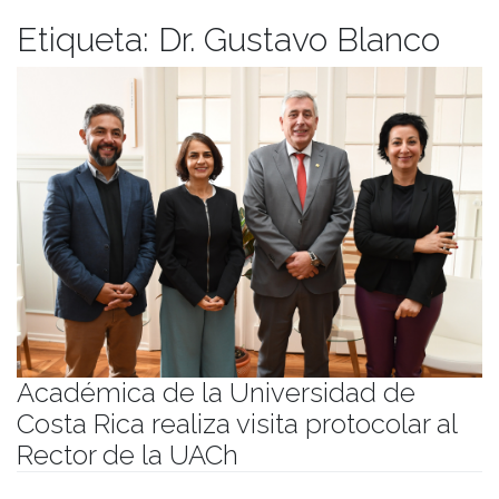
Etiqueta:
Dr. Gustavo Blanco
Académica de la Universidad de
Costa Rica realiza visita protocolar al
Rector de la UACh
Publicado el
22/03/2023
- Facultad de Filosofía y Humanidades