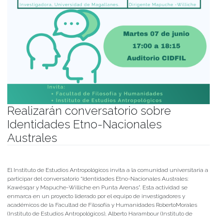
Realizarán conversatorio sobre
Identidades Etno-Nacionales
Australes
Publicado el
02/06/2022
- Facultad de Filosofía y Humanidades
El Instituto de Estudios Antropológicos invita a la comunidad universitaria a
participar del conversatorio “Identidades Etno-Nacionales Australes:
Kawésqar y Mapuche-Williche en Punta Arenas”. Esta actividad se
enmarca en un proyecto liderado por el equipo de investigadores y
académicos de la Facultad de Filosofía y Humanidades RobertoMorales
(Instituto de Estudios Antropológicos), Alberto Harambour (Instituto de