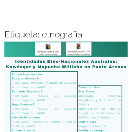
Etiqueta:
etnografía