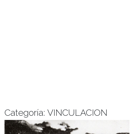
Categoría:
VINCULACION