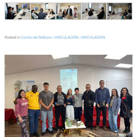
Posted in
Centro de Noticias
,
VINCULACIÓN
,
VINCULACION