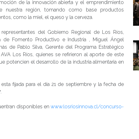
moción de la innovación abierta y el emprendimiento
de nuestra región, tomando como base productos
entos, como la miel, el queso y la cerveza.
e representantes del Gobierno Regional de Los Ríos,
 de Fomento Productivo e Industria , Miguel Ángel
ás de Pablo Silva, Gerente del Programa Estratégico
VA Los Ríos, quienes se refirieron al aporte de este
 potencien el desarrollo de la industria alimentaria en
 esta fijada para el día 21 de septiembre y la fecha de
.
uentran disponibles en
www.losriosinnova.cl/concurso-