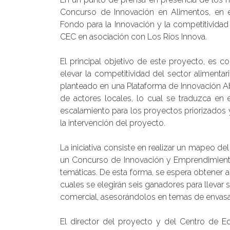
Concurso de Innovación en Alimentos, en e
Fondo para la Innovación y la competitivida
CEC en asociación con Los Ríos Innova.
El principal objetivo de este proyecto, es c
elevar la competitividad del sector alimenta
planteado en una Plataforma de Innovación A
de actores locales, lo cual se traduzca en
escalamiento para los proyectos priorizados 
la intervención del proyecto.
La iniciativa consiste en realizar un mapeo de
un Concurso de Innovación y Emprendimiento
temáticas. De esta forma, se espera obtener 
cuales se elegirán seis ganadores para llevar s
comercial, asesorándolos en temas de envasa
El director del proyecto y del Centro de 