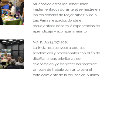
Muchos de estos recursos fueron
implementados durante el semestre en
las residencias de Mejor Niñez Nidal y
Las Parras, espacios donde el
estudiantado desarrolló experiencias de
aprendizaje y acompañamiento.
NOTICIAS 14/07/2026
La instancia convocó a equipos
académicos y profesionales con el fin de
diseñar líneas prioritarias de
colaboración y establecer las bases de
un plan de trabajo conjunto para el
fortalecimiento de la educación pública.