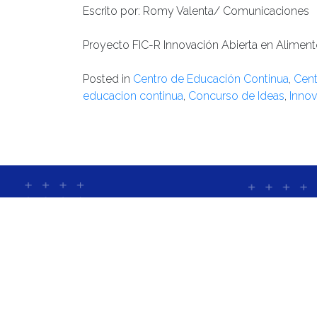
Escrito por: Romy Valenta/ Comunicaciones
Proyecto FIC-R Innovación Abierta en Alimen
Posted in
Centro de Educación Continua
,
Cent
educacion continua
,
Concurso de Ideas
,
Innov