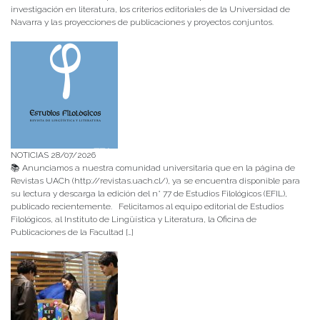
investigación en literatura, los criterios editoriales de la Universidad de
Navarra y las proyecciones de publicaciones y proyectos conjuntos.
NOTICIAS 28/07/2026
📚 Anunciamos a nuestra comunidad universitaria que en la página de
Revistas UACh (http://revistas.uach.cl/), ya se encuentra disponible para
su lectura y descarga la edición del n° 77 de Estudios Filológicos (EFIL),
publicado recientemente. Felicitamos al equipo editorial de Estudios
Filológicos, al Instituto de Lingüística y Literatura, la Oficina de
Publicaciones de la Facultad […]