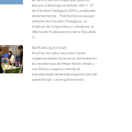
lectura y descarga la edición del n° 77
de Estudios Filológicos (EFIL), publicado
recientemente. Felicitamos al equipo
editorial de Estudios Filológicos, al
Instituto de Lingüística y Literatura, la
Oficina de Publicaciones de la Facultad
[…]
NOTICIAS 15/07/2026
Muchos de estos recursos fueron
implementados durante el semestre en
las residencias de Mejor Niñez Nidal y
Las Parras, espacios donde el
estudiantado desarrolló experiencias de
aprendizaje y acompañamiento.