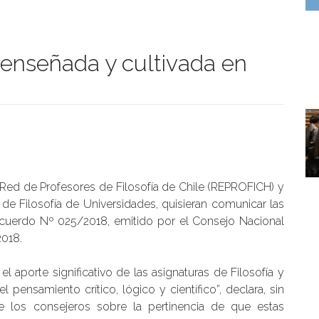
r enseñada y cultivada en
manidades
a Red de Profesores de Filosofía de Chile (REPROFICH) y
 de Filosofía de Universidades, quisieran comunicar las
Acuerdo Nº 025/2018, emitido por el Consejo Nacional
2018.
 aporte significativo de las asignaturas de Filosofía y
l pensamiento crítico, lógico y científico”, declara, sin
los consejeros sobre la pertinencia de que estas