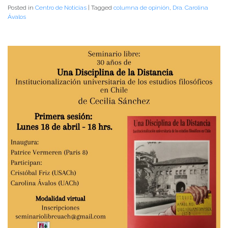
Posted in
Centro de Noticias
|
Tagged
columna de opinión
,
Dra. Carolina
Ávalos