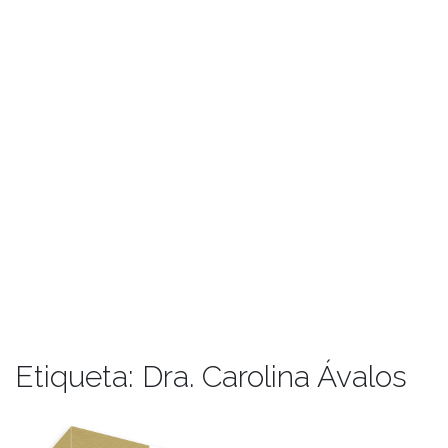
Etiqueta:
Dra. Carolina Ávalos