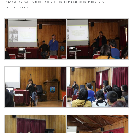
través de la web y redes sociales de la Facultad de Filosofía y
Humanidades.