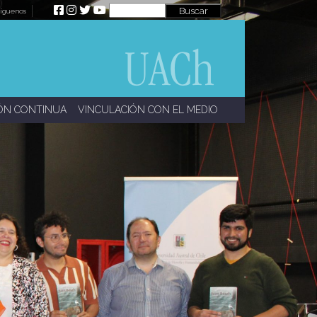
íguenos
ÓN CONTINUA
VINCULACIÓN CON EL MEDIO