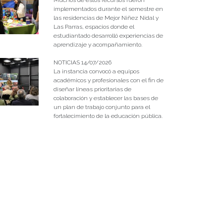
implementados durante el semestre en
las residencias de Mejor Niñez Nidal y
Las Parras, espacios donde el
estudiantado desarrolló experiencias de
aprendizaje y acompañamiento.
NOTICIAS 14/07/2026
La instancia convocó a equipos
académicos y profesionales con el fin de
diseñar líneas prioritarias de
colaboración y establecer las bases de
un plan de trabajo conjunto para el
fortalecimiento de la educación pública.