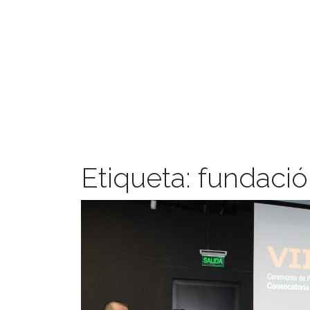
Etiqueta:
fundació