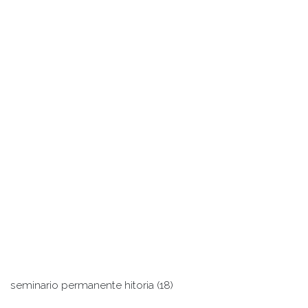
seminario permanente hitoria (18)