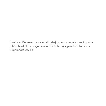
La donación, se enmarca en el trabajo mancomunado que impulsa
el Centro de Idiomas junto a la Unidad de Apoyo a Estudiantes de
Pregrado (UAAEP).