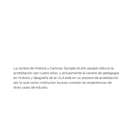
La carrera de Historia y Ciencias Sociales el año pasado obtuvo la
acreditación por cuatro años, y actualmente la carrera de pedagogía
en Historia y Geografía de la ULA está en su proceso de acreditación
por lo que como institución buscan conocer las experiencias de
otras casas de estudio.