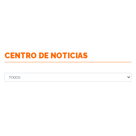
CENTRO DE NOTICIAS