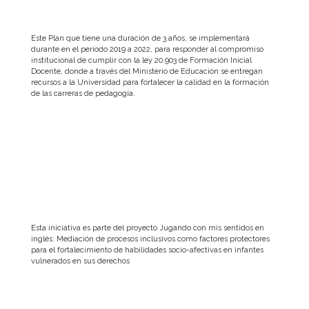
Este Plan que tiene una duración de 3 años, se implementará
durante en el período 2019 a 2022, para responder al compromiso
institucional de cumplir con la ley 20.903 de Formación Inicial
Docente, donde a través del Ministerio de Educación se entregan
recursos a la Universidad para fortalecer la calidad en la formación
de las carreras de pedagogía.
Esta iniciativa es parte del proyecto Jugando con mis sentidos en
inglés: Mediación de procesos inclusivos como factores protectores
para el fortalecimiento de habilidades socio-afectivas en infantes
vulnerados en sus derechos