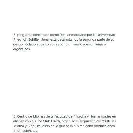
El programa concebido como Red, encabezado por la Universidad
Friedrich Schiller, Jena, está desarrollando la segunda parte de su
gestión colaborativa con otras ocho universidades chilenas y
argentinas.
El Centro de Idiomas de la Facultad de Filosofía y Humanidades en
alianza con el Cine Club UACh, organizó el segundo ciclo “Culturas,
Idioma y Cine”, muestra en la que se exhibirán ocho producciones
internacionales.