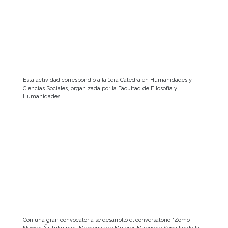
Esta actividad correspondió a la 1era Cátedra en Humanidades y
Ciencias Sociales, organizada por la Facultad de Filosofía y
Humanidades.
Con una gran convocatoria se desarrolló el conversatorio “Zomo