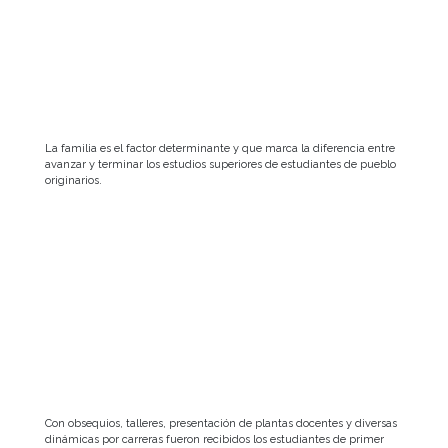
La familia es el factor determinante y que marca la diferencia entre
avanzar y terminar los estudios superiores de estudiantes de pueblo
originarios.
Con obsequios, talleres, presentación de plantas docentes y diversas
dinámicas por carreras fueron recibidos los estudiantes de primer