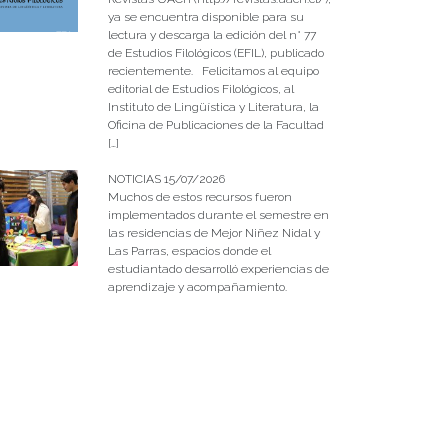
ya se encuentra disponible para su
lectura y descarga la edición del n° 77
de Estudios Filológicos (EFIL), publicado
recientemente. Felicitamos al equipo
editorial de Estudios Filológicos, al
Instituto de Lingüística y Literatura, la
Oficina de Publicaciones de la Facultad
[…]
NOTICIAS 15/07/2026
Muchos de estos recursos fueron
implementados durante el semestre en
las residencias de Mejor Niñez Nidal y
Las Parras, espacios donde el
estudiantado desarrolló experiencias de
aprendizaje y acompañamiento.