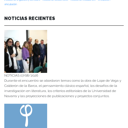
vinculación
NOTICIAS RECIENTES
NOTICIAS 07/08/2026
Durante el encuentro se abordaron temas como la obra de Lope de Vega y
Calderón de la Barca, el pensamiento clásico español, los desafíos de la
investigación en literatura, los criterios editoriales de la Universidad de
Navarra y las proyecciones de publicaciones y proyectos conjuntos.