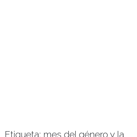
Etiqueta:
mes del género y la