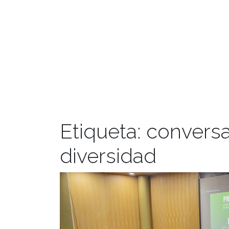
Etiqueta:
conversa
diversidad