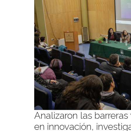
Analizaron las barreras
en innovación, investi