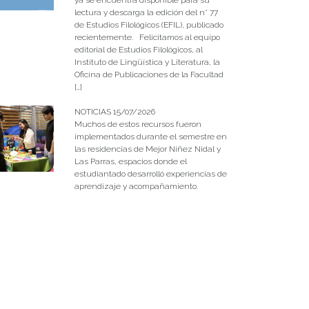
lectura y descarga la edición del n° 77
de Estudios Filológicos (EFIL), publicado
recientemente. Felicitamos al equipo
editorial de Estudios Filológicos, al
Instituto de Lingüística y Literatura, la
Oficina de Publicaciones de la Facultad
[…]
NOTICIAS 15/07/2026
Muchos de estos recursos fueron
implementados durante el semestre en
las residencias de Mejor Niñez Nidal y
Las Parras, espacios donde el
estudiantado desarrolló experiencias de
aprendizaje y acompañamiento.