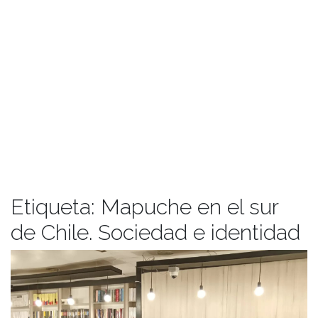
Etiqueta:
Mapuche en el sur
de Chile. Sociedad e identidad