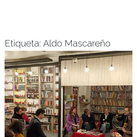
Etiqueta:
Aldo Mascareño