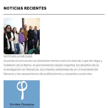
NOTICIAS RECIENTES
NOTICIAS 07/08/2026
Durante el encuentro se abordaron temas como la obra de Lope de Vega y
Calderón de la Barca, el pensamiento clásico español, los desafíos de la
investigación en literatura, los criterios editoriales de la Universidad de
Navarra y las proyecciones de publicaciones y proyectos conjuntos.