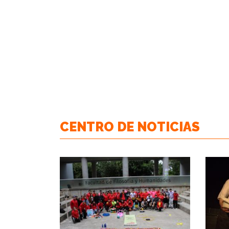
CENTRO DE NOTICIAS