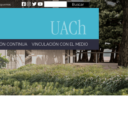
íguenos
ÓN CONTINUA
VINCULACIÓN CON EL MEDIO