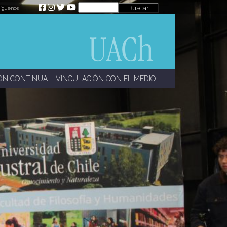
íguenos
ÓN CONTINUA
VINCULACIÓN CON EL MEDIO