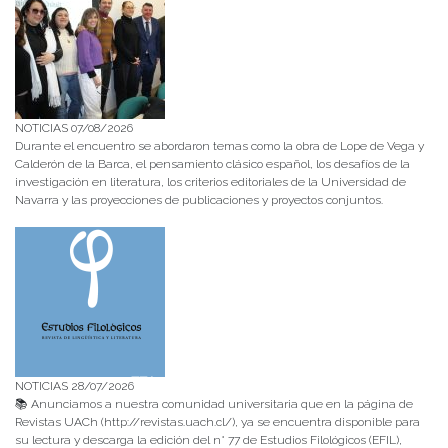
NOTICIAS 07/08/2026
Durante el encuentro se abordaron temas como la obra de Lope de Vega y
Calderón de la Barca, el pensamiento clásico español, los desafíos de la
investigación en literatura, los criterios editoriales de la Universidad de
Navarra y las proyecciones de publicaciones y proyectos conjuntos.
NOTICIAS 28/07/2026
📚 Anunciamos a nuestra comunidad universitaria que en la página de
Revistas UACh (http://revistas.uach.cl/), ya se encuentra disponible para
su lectura y descarga la edición del n° 77 de Estudios Filológicos (EFIL),