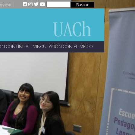
íguenos
ÓN CONTINUA
VINCULACIÓN CON EL MEDIO