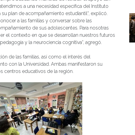
atendimos a una necesidad específica del Instituto
 su plan de acompañamiento estudiantil”, explicó.
nocer a las familias y conversar sobre las
compañamiento de sus adolescentes. Para nosotras
el contexto en que se desarrollan nuestros futuros
pedagogía y la neurociencia cognitiva”, agregó.
ón de las familias, así como el interés del
junto con la Universidad. Ambas manifestaron su
os centros educativos de la región.