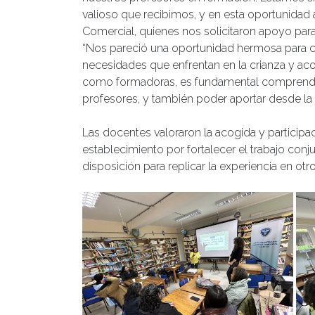
valioso que recibimos, y en esta oportunidad 
Comercial, quienes nos solicitaron apoyo para
“Nos pareció una oportunidad hermosa para co
necesidades que enfrentan en la crianza y a
como formadoras, es fundamental comprender 
profesores, y también poder aportar desde la 
Las docentes valoraron la acogida y participaci
establecimiento por fortalecer el trabajo con
disposición para replicar la experiencia en otr