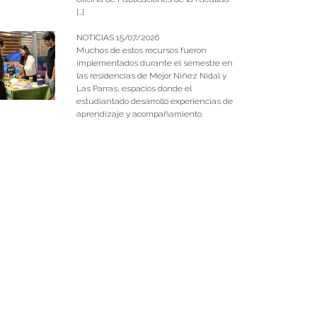
[…]
NOTICIAS 15/07/2026
Muchos de estos recursos fueron
implementados durante el semestre en
las residencias de Mejor Niñez Nidal y
Las Parras, espacios donde el
estudiantado desarrolló experiencias de
aprendizaje y acompañamiento.