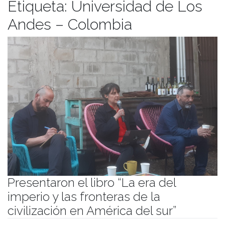
Etiqueta:
Universidad de Los
Andes – Colombia
Presentaron el libro “La era del
imperio y las fronteras de la
civilización en América del sur”