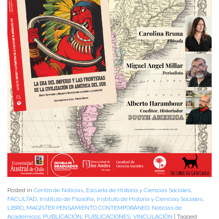
Posted in
Centro de Noticias
,
Escuela de Historia y Ciencias Sociales
,
FACULTAD
,
Instituto de Filosofía
,
Instituto de Historia y Ciencias Sociales
,
LIBRO
,
MAGÍSTER PENSAMIENTO CONTEMPORÁNEO
,
Noticias de
Académicos
,
PUBLICACIÓN
,
PUBLICACIONES
,
VINCULACIÓN
|
Tagged