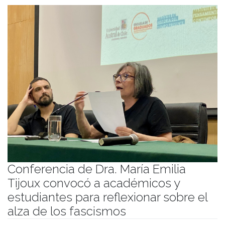
Conferencia de Dra. María Emilia
Tijoux convocó a académicos y
estudiantes para reflexionar sobre el
alza de los fascismos