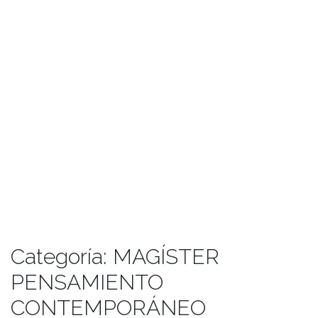
Categoría:
MAGÍSTER
PENSAMIENTO
CONTEMPORÁNEO