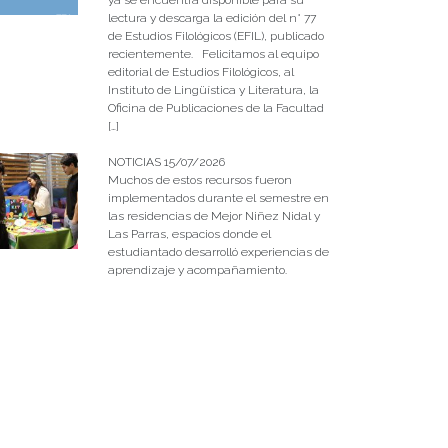
lectura y descarga la edición del n° 77
de Estudios Filológicos (EFIL), publicado
recientemente. Felicitamos al equipo
editorial de Estudios Filológicos, al
Instituto de Lingüística y Literatura, la
Oficina de Publicaciones de la Facultad
[…]
NOTICIAS 15/07/2026
Muchos de estos recursos fueron
implementados durante el semestre en
las residencias de Mejor Niñez Nidal y
Las Parras, espacios donde el
estudiantado desarrolló experiencias de
aprendizaje y acompañamiento.