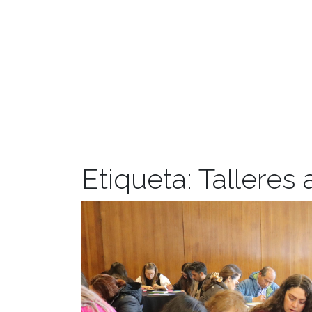
Etiqueta:
Talleres 