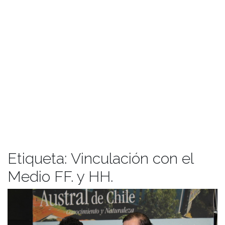
Etiqueta:
Vinculación con el
Medio FF. y HH.