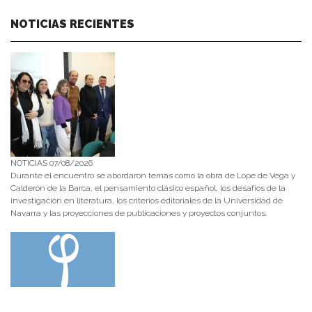
NOTICIAS RECIENTES
NOTICIAS 07/08/2026
Durante el encuentro se abordaron temas como la obra de Lope de Vega y
Calderón de la Barca, el pensamiento clásico español, los desafíos de la
investigación en literatura, los criterios editoriales de la Universidad de
Navarra y las proyecciones de publicaciones y proyectos conjuntos.