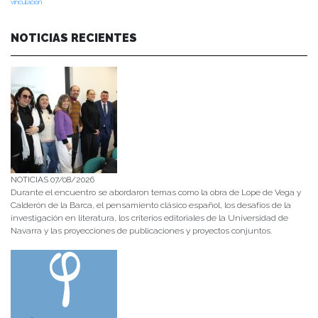
vinculación
NOTICIAS RECIENTES
NOTICIAS 07/08/2026
Durante el encuentro se abordaron temas como la obra de Lope de Vega y
Calderón de la Barca, el pensamiento clásico español, los desafíos de la
investigación en literatura, los criterios editoriales de la Universidad de
Navarra y las proyecciones de publicaciones y proyectos conjuntos.