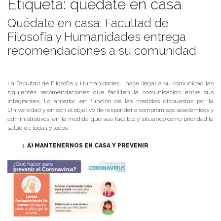
Etiqueta:
quédate en casa
Quédate en casa: Facultad de
Filosofía y Humanidades entrega
recomendaciones a su comunidad
Publicado el
18/03/2020
- Facultad de Filosofía y Humanidades
La Facultad de Filosofía y Humanidades, hace llegar a su comunidad las
siguientes recomendaciones que faciliten la comunicación entre sus
integrantes. Lo anterior, en función de las medidas dispuestas por la
Universidad y en con el objetivo de responder a compromisos académicos y
administrativos, en la medida que sea factible y situando como prioridad la
salud de todas y todos.
A) MANTENERNOS EN CASA Y PREVENIR