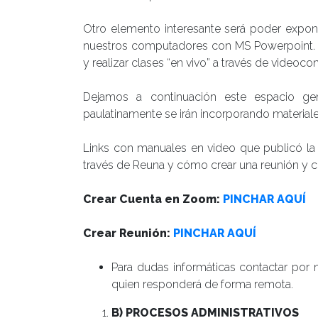
Otro elemento interesante será poder expon
nuestros computadores con MS Powerpoint
y realizar clases “en vivo” a través de videoco
Dejamos a continuación este espacio 
paulatinamente se irán incorporando material
Links con manuales en video que publicó la
través de Reuna y cómo crear una reunión y c
Crear Cuenta en Zoom:
PINCHAR AQUÍ
Crear Reunión:
PINCHAR AQUÍ
Para dudas informáticas contactar por 
quien responderá de forma remota.
B) PROCESOS ADMINISTRATIVOS