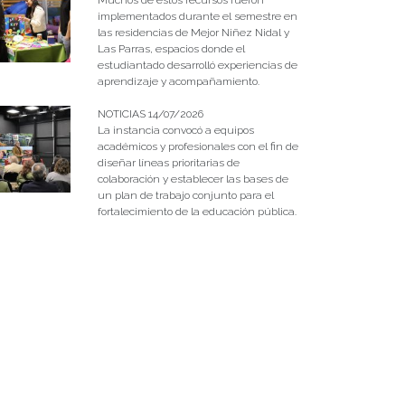
implementados durante el semestre en
las residencias de Mejor Niñez Nidal y
Las Parras, espacios donde el
estudiantado desarrolló experiencias de
aprendizaje y acompañamiento.
NOTICIAS 14/07/2026
La instancia convocó a equipos
académicos y profesionales con el fin de
diseñar líneas prioritarias de
colaboración y establecer las bases de
un plan de trabajo conjunto para el
fortalecimiento de la educación pública.