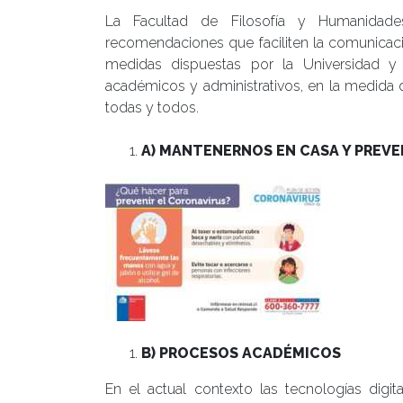
La Facultad de Filosofía y Humanidad
recomendaciones que faciliten la comunicació
medidas dispuestas por la Universidad 
académicos y administrativos, en la medida 
todas y todos.
A) MANTENERNOS EN CASA Y PREVE
B) PROCESOS ACADÉMICOS
En el actual contexto las tecnologías digit