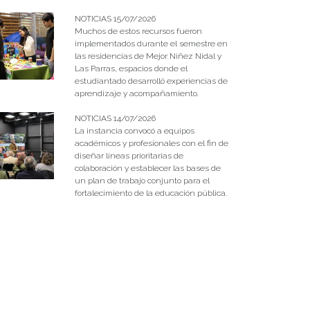
NOTICIAS 15/07/2026
Muchos de estos recursos fueron
implementados durante el semestre en
las residencias de Mejor Niñez Nidal y
Las Parras, espacios donde el
estudiantado desarrolló experiencias de
aprendizaje y acompañamiento.
NOTICIAS 14/07/2026
La instancia convocó a equipos
académicos y profesionales con el fin de
diseñar líneas prioritarias de
colaboración y establecer las bases de
un plan de trabajo conjunto para el
fortalecimiento de la educación pública.