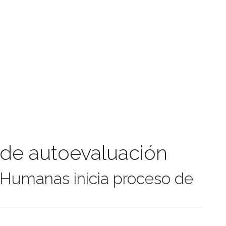
de autoevaluación
 Humanas inicia proceso de
manidades