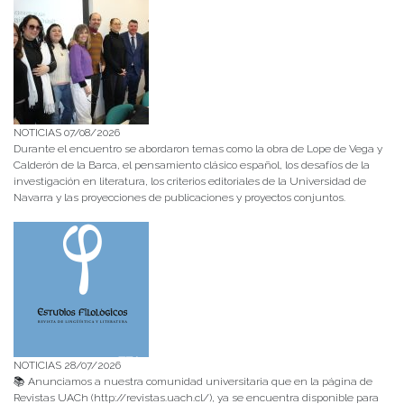
NOTICIAS 07/08/2026
Durante el encuentro se abordaron temas como la obra de Lope de Vega y
Calderón de la Barca, el pensamiento clásico español, los desafíos de la
investigación en literatura, los criterios editoriales de la Universidad de
Navarra y las proyecciones de publicaciones y proyectos conjuntos.
NOTICIAS 28/07/2026
📚 Anunciamos a nuestra comunidad universitaria que en la página de
Revistas UACh (http://revistas.uach.cl/), ya se encuentra disponible para