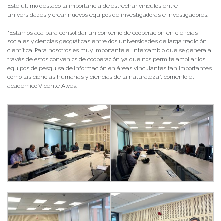
Este último destacó la importancia de estrechar vínculos entre
universidades y crear nuevos equipos de investigadoras e investigadores.
“Estamos acá para consolidar un convenio de cooperación en ciencias
sociales y ciencias geográficas entre dos universidades de larga tradición
científica. Para nosotros es muy importante el intercambio que se genera a
través de estos convenios de cooperación ya que nos permite ampliar los
equipos de pesquisa de información en áreas vinculantes tan importantes
como las ciencias humanas y ciencias de la naturaleza”, comentó el
académico Vicente Alvés.