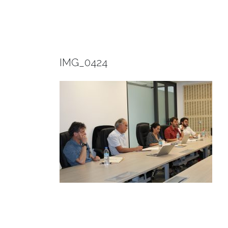
IMG_0424