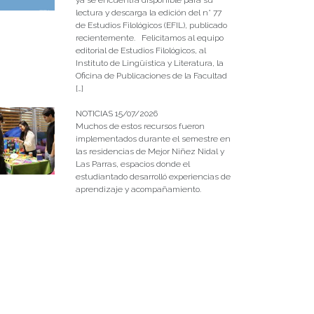
lectura y descarga la edición del n° 77
de Estudios Filológicos (EFIL), publicado
recientemente. Felicitamos al equipo
editorial de Estudios Filológicos, al
Instituto de Lingüística y Literatura, la
Oficina de Publicaciones de la Facultad
[…]
NOTICIAS 15/07/2026
Muchos de estos recursos fueron
implementados durante el semestre en
las residencias de Mejor Niñez Nidal y
Las Parras, espacios donde el
estudiantado desarrolló experiencias de
aprendizaje y acompañamiento.