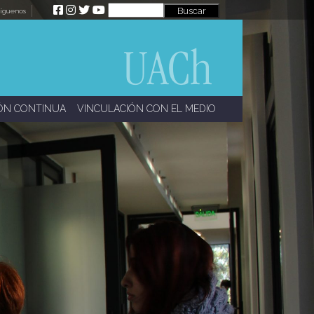
íguenos
ÓN CONTINUA
VINCULACIÓN CON EL MEDIO