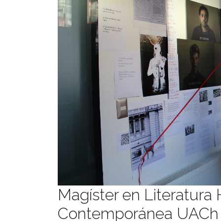
Magíster en Literatur
Contemporánea UACh 