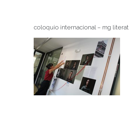
coloquio internacional – mg literat