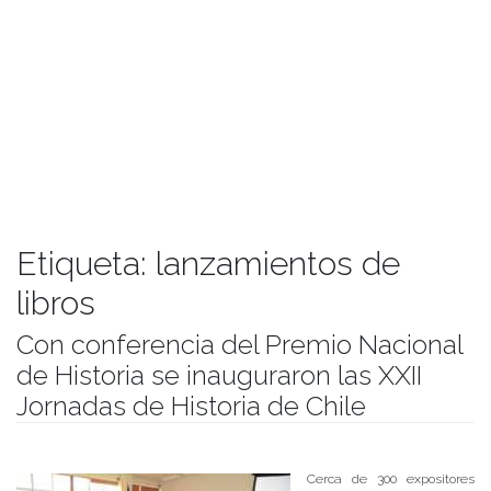
Etiqueta:
lanzamientos de
libros
Con conferencia del Premio Nacional
de Historia se inauguraron las XXII
Jornadas de Historia de Chile
Publicado el
24/10/2017
- Facultad de Filosofía y Humanidades
Cerca de 300 expositores