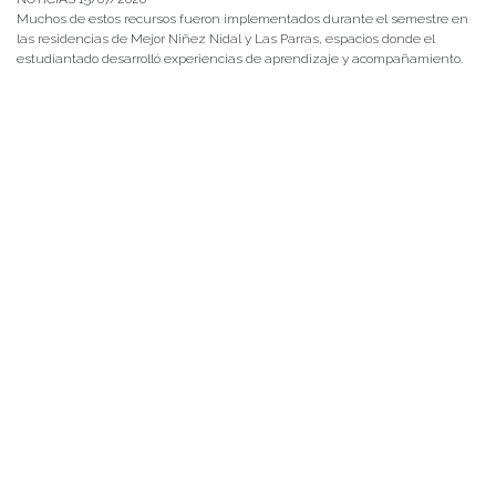
Muchos de estos recursos fueron implementados durante el semestre en
las residencias de Mejor Niñez Nidal y Las Parras, espacios donde el
estudiantado desarrolló experiencias de aprendizaje y acompañamiento.