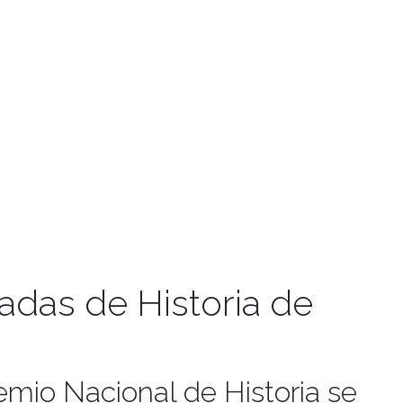
nadas de Historia de
emio Nacional de Historia se