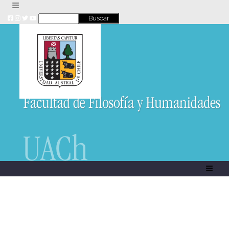
Skip
to
content