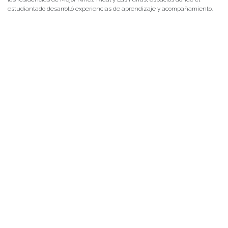
estudiantado desarrolló experiencias de aprendizaje y acompañamiento.