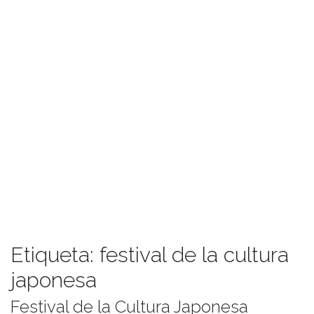
Etiqueta:
festival de la cultura
japonesa
Festival de la Cultura Japonesa