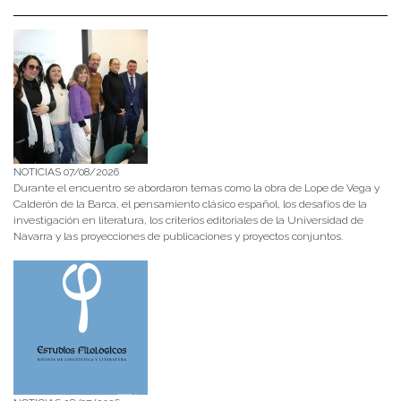
NOTICIAS 07/08/2026
Durante el encuentro se abordaron temas como la obra de Lope de Vega y
Calderón de la Barca, el pensamiento clásico español, los desafíos de la
investigación en literatura, los criterios editoriales de la Universidad de
Navarra y las proyecciones de publicaciones y proyectos conjuntos.