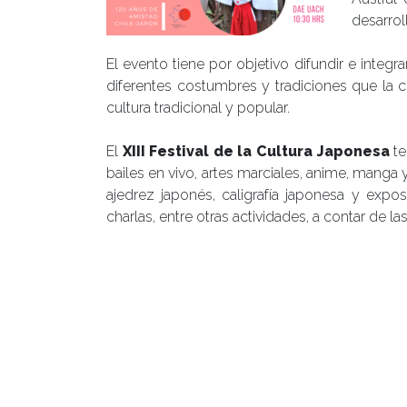
desarrol
El evento tiene por objetivo difundir e integra
diferentes costumbres y tradiciones que la 
cultura tradicional y popular.
El
XIII Festival de la Cultura Japonesa
te
bailes en vivo, artes marciales, anime, manga 
ajedrez japonés, caligrafía japonesa y expos
charlas, entre otras actividades, a contar de 