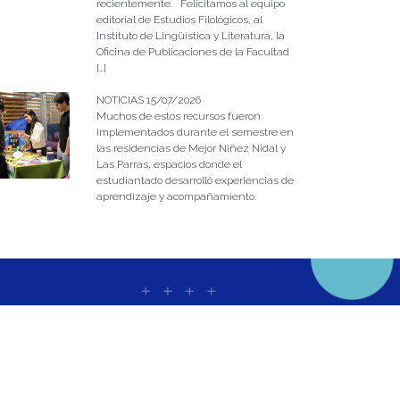
recientemente. Felicitamos al equipo
editorial de Estudios Filológicos, al
Instituto de Lingüística y Literatura, la
Oficina de Publicaciones de la Facultad
[…]
NOTICIAS 15/07/2026
Muchos de estos recursos fueron
implementados durante el semestre en
las residencias de Mejor Niñez Nidal y
Las Parras, espacios donde el
estudiantado desarrolló experiencias de
aprendizaje y acompañamiento.